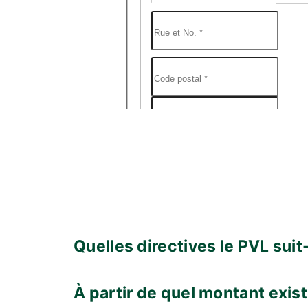
Quelles directives le PVL suit
À partir de quel montant exist