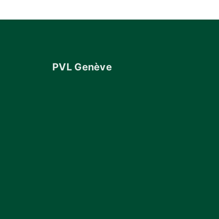
PVL Genève