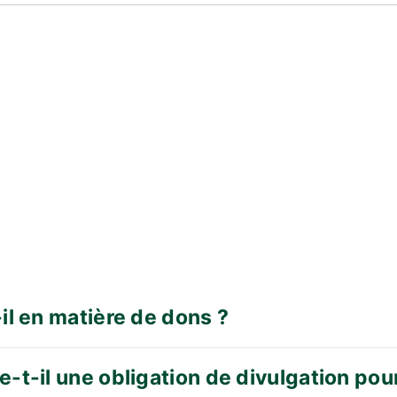
-il en matière de dons ?
e-t-il une obligation de divulgation pou