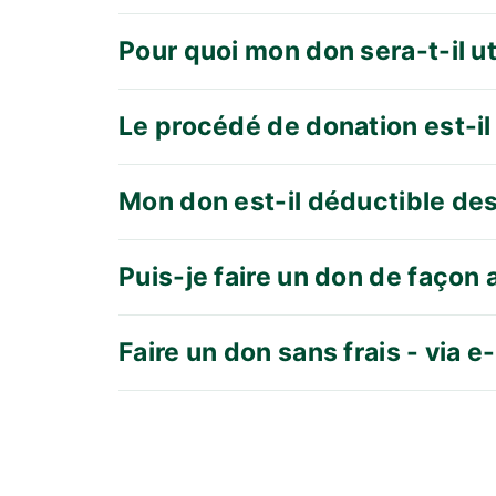
Pour quoi mon don sera-t-il ut
Le procédé de donation est-il 
Mon don est-il déductible de
Puis-je faire un don de façon
Faire un don sans frais - via 