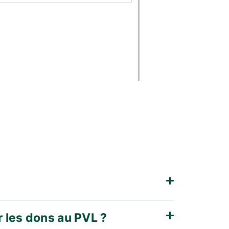
r les dons au PVL ?