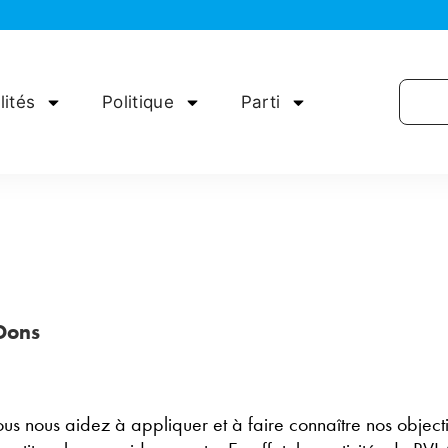
lités
Politique
Parti