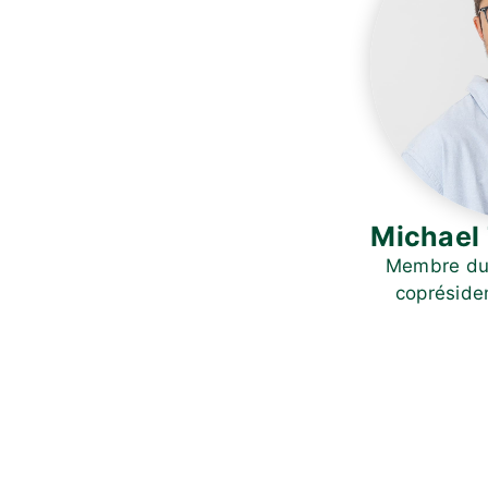
Michael 
Membre du 
copréside