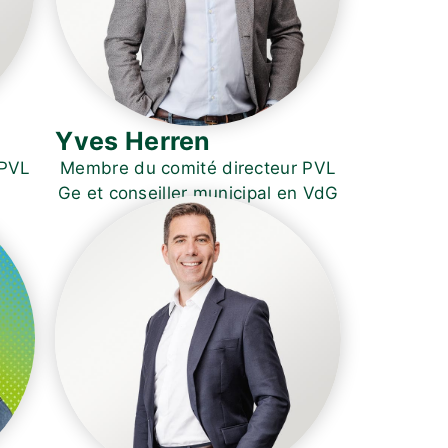
Yves Herren
 PVL
Membre du comité directeur PVL
Ge et conseiller municipal en VdG