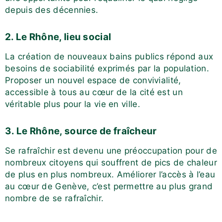
depuis des décennies.
2. Le Rhône, lieu social
La création de nouveaux bains publics répond aux
besoins de sociabilité exprimés par la population.
Proposer un nouvel espace de convivialité,
accessible à tous au cœur de la cité est un
véritable plus pour la vie en ville.
3. Le Rhône, source de fraîcheur
Se rafraîchir est devenu une préoccupation pour de
nombreux citoyens qui souffrent de pics de chaleur
de plus en plus nombreux. Améliorer l’accès à l’eau
au cœur de Genève, c’est permettre au plus grand
nombre de se rafraîchir.