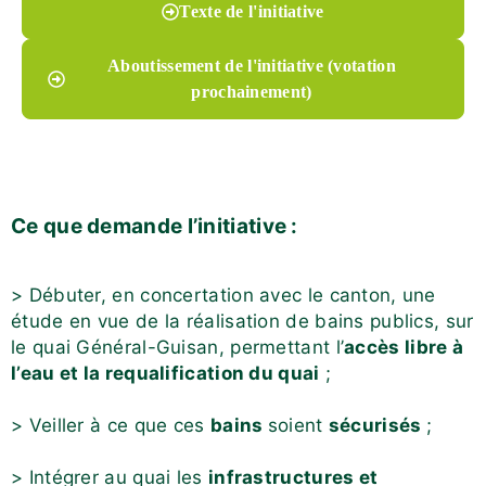
Texte de l'initiative
Aboutissement de l'initiative (votation
prochainement)
Ce que demande l’initiative :
> Débuter, en concertation avec le canton, une
étude en vue de la réalisation de bains publics, sur
le quai Général-Guisan, permettant l’
accès libre à
l’eau et la requalification du quai
;
> Veiller à ce que ces
bains
soient
sécurisés
;
> Intégrer au quai les
infrastructures et