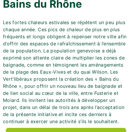
Bains du Rhône
Les fortes chaleurs estivales se répètent un peu plus
chaque année. Ces pics de chaleur de plus en plus
fréquents et longs obligent à repenser notre ville afin
d’offrir des espaces de rafraîchissement à l’ensemble
de la population. La population genevoise a déjà
exprimé son attente claire de multiplier les zones de
baignade, comme en témoignent les aménagements
de la plage des Eaux-Vives et du quai Wilson. Les
Vert’libéraux proposent la création des « Bains du
Rhône », pour offrir un nouveau lieu de baignade et
de lien social au cœur de la ville, entre Fusterie et
Molard. Ils invitent les autorités à développer un
projet, dans un délai de trois ans après l’acceptation
de la présente initiative.et incite ces derniers à
continuer à exercer une activité s’ils le souhaitent.