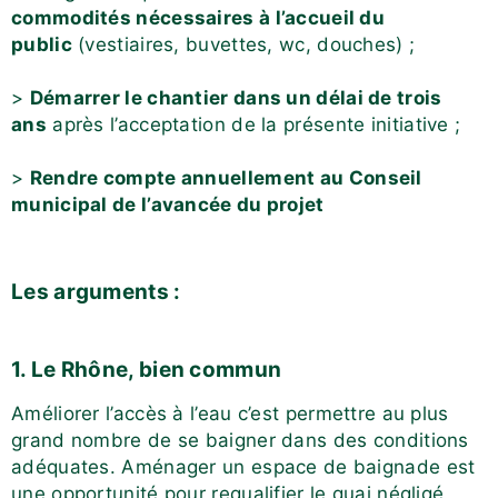
commodités nécessaires à l’accueil du
public
(vestiaires, buvettes, wc, douches) ;
>
Démarrer le chantier dans un délai de trois
ans
après l’acceptation de la présente initiative ;
>
Rendre compte annuellement au Conseil
municipal de l’avancée du projet
Les arguments :
1. Le Rhône, bien commun
Améliorer l’accès à l’eau c’est permettre au plus
grand nombre de se baigner dans des conditions
adéquates. Aménager un espace de baignade est
une opportunité pour requalifier le quai négligé