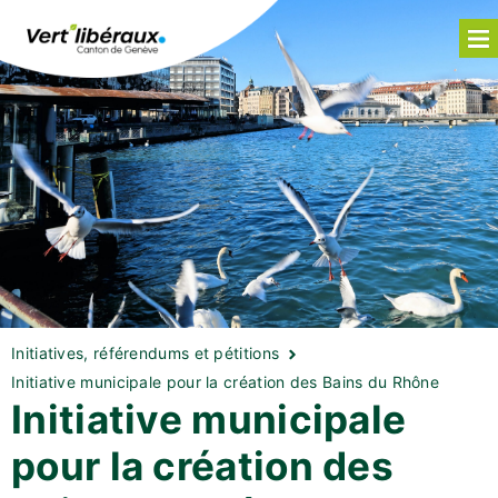
Initiatives, référendums et pétitions
Initiative municipale pour la création des Bains du Rhône
Initiative municipale
pour la création des