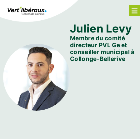
Julien Levy
Membre du comité
directeur PVL Ge et
conseiller municipal à
Collonge-Bellerive