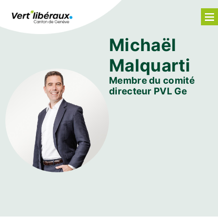
Michaël
Malquarti
Membre du comité
directeur PVL Ge